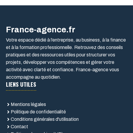
France-agence.fr
Votre espace dédié à l’entreprise, au business, à la finance
et à la formation professionnelle. Retrouvez des conseils
pratiques et des ressources utiles pour structurer vos
projets, développer vos compétences et gérer votre
activité avec clarté et confiance. France-agence vous
accompagne au quotidien.
LIENS UTILES
Mentions légales
Politique de confidentialité
Conditions générales d'utilisation
Contact