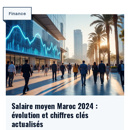
Finance
Salaire moyen Maroc 2024 :
évolution et chiffres clés
actualisés