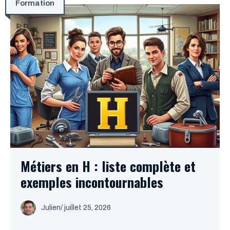
Formation
Métiers en H : liste complète et
exemples incontournables
Julien
/
juillet 25, 2026