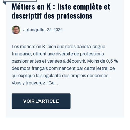
Métiers en K : liste complète et
descriptif des professions
Julien
/
juillet 29, 2026
Les métiers en K, bien que rares dans la langue
française, offrent une diversité de professions
passionnantes et variées à découvrir. Moins de 0,5 %
des mots français commencent par cette lettre, ce
qui explique la singularité des emplois concernés.
Vous y trouverez : Ce ...
VOIR L'ARTICLE