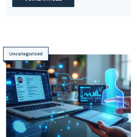
Uncategorized