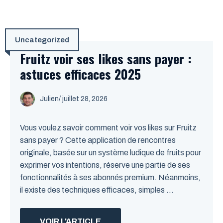
Uncategorized
Fruitz voir ses likes sans payer :
astuces efficaces 2025
Julien
/
juillet 28, 2026
Vous voulez savoir comment voir vos likes sur Fruitz
sans payer ? Cette application de rencontres
originale, basée sur un système ludique de fruits pour
exprimer vos intentions, réserve une partie de ses
fonctionnalités à ses abonnés premium. Néanmoins,
il existe des techniques efficaces, simples ...
VOIR L'ARTICLE