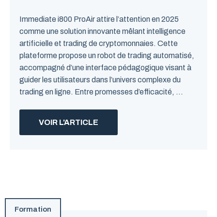
Immediate i800 ProAir attire l’attention en 2025
comme une solution innovante mêlant intelligence
artificielle et trading de cryptomonnaies. Cette
plateforme propose un robot de trading automatisé,
accompagné d’une interface pédagogique visant à
guider les utilisateurs dans l’univers complexe du
trading en ligne. Entre promesses d’efficacité, ...
VOIR L'ARTICLE
Formation