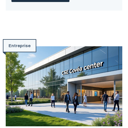
Entreprise