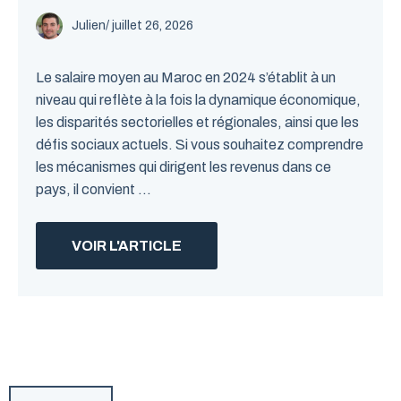
Julien
/
juillet 26, 2026
Le salaire moyen au Maroc en 2024 s’établit à un
niveau qui reflète à la fois la dynamique économique,
les disparités sectorielles et régionales, ainsi que les
défis sociaux actuels. Si vous souhaitez comprendre
les mécanismes qui dirigent les revenus dans ce
pays, il convient ...
VOIR L'ARTICLE