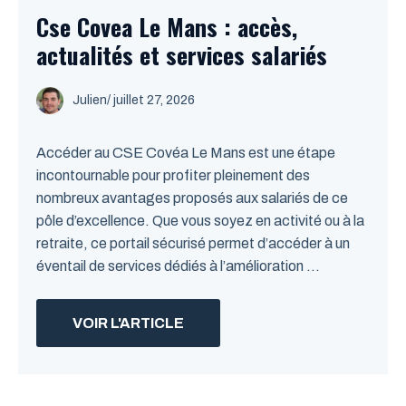
Cse Covea Le Mans : accès,
actualités et services salariés
Julien
/
juillet 27, 2026
Accéder au CSE Covéa Le Mans est une étape
incontournable pour profiter pleinement des
nombreux avantages proposés aux salariés de ce
pôle d’excellence. Que vous soyez en activité ou à la
retraite, ce portail sécurisé permet d’accéder à un
éventail de services dédiés à l’amélioration ...
VOIR L'ARTICLE