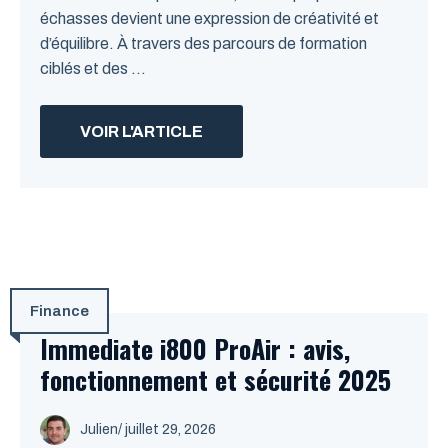
échasses devient une expression de créativité et
d’équilibre. À travers des parcours de formation
ciblés et des ...
VOIR L'ARTICLE
Finance
Immediate i800 ProAir : avis,
fonctionnement et sécurité 2025
Julien
/
juillet 29, 2026