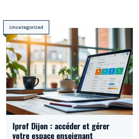
Uncategorized
Iprof Dijon : accéder et gérer
votre espace enseignant