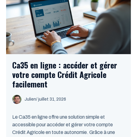
Ca35 en ligne : accéder et gérer
votre compte Crédit Agricole
facilement
Julien
/
juillet 31, 2026
Le Ca35 en ligne offre une solution simple et
accessible pour accéder et gérer votre compte
Crédit Agricole en toute autonomie. Grâce à une