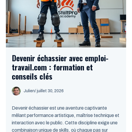
Devenir échassier avec emploi-
travail.com : formation et
conseils clés
Julien
/
juillet 30, 2026
Devenir échassier est une aventure captivante
mêlant performance artistique, maîtrise technique et
interaction avec le public. Cette discipline exige une
combinaison unique de skills, où chaque pas sur