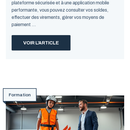
plateforme sécurisée et à une application mobile
performante, vous pouvez consulter vos soldes,
effectuer des virements, gérer vos moyens de
paiement ...
VOIR L'ARTICLE
Formation