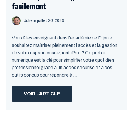
facilement
Julien
/
juillet 26, 2026
Vous êtes enseignant dans l’académie de Dijon et
souhaitez maîtriser pleinement l’accès et la gestion
de votre espace enseignant iProf ? Ce portail
numérique est la clé pour simplifier votre quotidien
professionnel grâce à un accès sécurisé et à des
outils conçus pour répondre à ...
VOIR L'ARTICLE