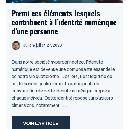
Parmi ces éléments lesquels
contribuent à l’identité numérique
d’une personne
Julien
/
juillet 27, 2026
Dans notre société hyperconnectée, l’identité
numérique est devenue une composante essentielle
de notre vie quotidienne. Dès lors, il est légitime de
se demander quels éléments participent à la
construction de cette identité numérique propre à
chaque individu. Cette identité repose sur plusieurs
dimensions, notamment : ...
VOIR L'ARTICLE