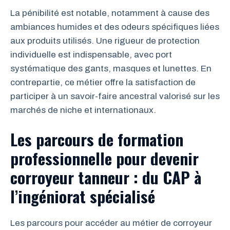
La pénibilité est notable, notamment à cause des
ambiances humides et des odeurs spécifiques liées
aux produits utilisés. Une rigueur de protection
individuelle est indispensable, avec port
systématique des gants, masques et lunettes. En
contrepartie, ce métier offre la satisfaction de
participer à un savoir-faire ancestral valorisé sur les
marchés de niche et internationaux.
Les parcours de formation
professionnelle pour devenir
corroyeur tanneur : du CAP à
l’ingéniorat spécialisé
Les parcours pour accéder au métier de corroyeur