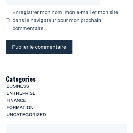
web
Enregistrer mon nom, mon e-mail et mon site
dans le navigateur pour mon prochain
commentaire.
Categories
BUSINESS
ENTREPRISE
FINANCE
FORMATION
UNCATEGORIZED