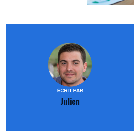
ÉCRIT PAR
Julien