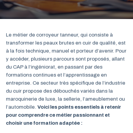
Le métier de corroyeur tanneur, qui consiste à
transformer les peaux brutes en cuir de qualité, est
à la fois technique, manuel et porteur d’avenir. Pour
y accéder, plusieurs parcours sont proposés, allant
du CAP à l’ingéniorat, en passant par des
formations continues et l’apprentissage en
entreprise. Ce secteur très spécifique de l’industrie
du cuir propose des débouchés variés dans la
maroquinerie de luxe, la sellerie, l’ameublement ou
l’automobile.
Voici les points essentiels à retenir
pour comprendre ce métier passionnant et
choisir une formation adaptée :