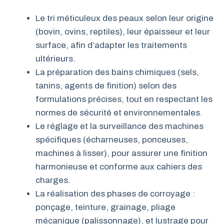
Le tri méticuleux des peaux selon leur origine
(bovin, ovins, reptiles), leur épaisseur et leur
surface, afin d’adapter les traitements
ultérieurs.
La préparation des bains chimiques (sels,
tanins, agents de finition) selon des
formulations précises, tout en respectant les
normes de sécurité et environnementales.
Le réglage et la surveillance des machines
spécifiques (écharneuses, ponceuses,
machines à lisser), pour assurer une finition
harmonieuse et conforme aux cahiers des
charges.
La réalisation des phases de corroyage :
ponçage, teinture, grainage, pliage
mécanique (palissonnage), et lustrage pour