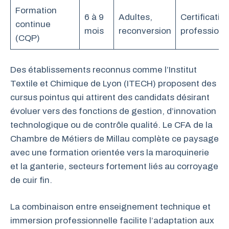
Formation
6 à 9
Adultes,
Certificatio
continue
mois
reconversion
professionn
(CQP)
Des établissements reconnus comme l’Institut
Textile et Chimique de Lyon (ITECH) proposent des
cursus pointus qui attirent des candidats désirant
évoluer vers des fonctions de gestion, d’innovation
technologique ou de contrôle qualité. Le CFA de la
Chambre de Métiers de Millau complète ce paysage
avec une formation orientée vers la maroquinerie
et la ganterie, secteurs fortement liés au corroyage
de cuir fin.
La combinaison entre enseignement technique et
immersion professionnelle facilite l’adaptation aux