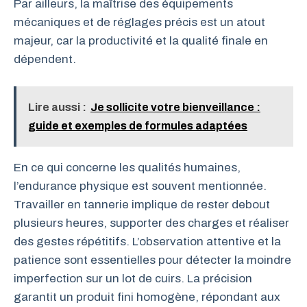
Par ailleurs, la maîtrise des équipements
mécaniques et de réglages précis est un atout
majeur, car la productivité et la qualité finale en
dépendent.
Lire aussi :
Je sollicite votre bienveillance :
guide et exemples de formules adaptées
En ce qui concerne les qualités humaines,
l’endurance physique est souvent mentionnée.
Travailler en tannerie implique de rester debout
plusieurs heures, supporter des charges et réaliser
des gestes répétitifs. L’observation attentive et la
patience sont essentielles pour détecter la moindre
imperfection sur un lot de cuirs. La précision
garantit un produit fini homogène, répondant aux