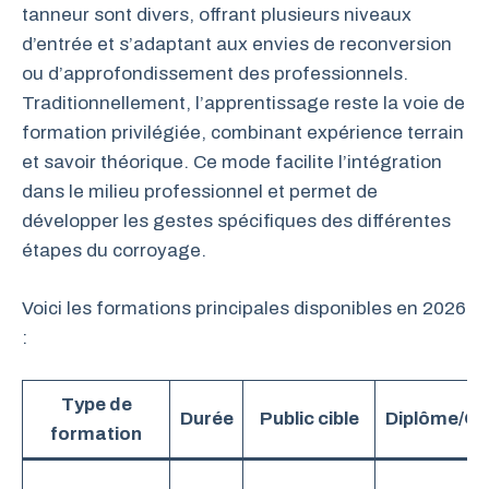
tanneur sont divers, offrant plusieurs niveaux
d’entrée et s’adaptant aux envies de reconversion
ou d’approfondissement des professionnels.
Traditionnellement, l’apprentissage reste la voie de
formation privilégiée, combinant expérience terrain
et savoir théorique. Ce mode facilite l’intégration
dans le milieu professionnel et permet de
développer les gestes spécifiques des différentes
étapes du corroyage.
Voici les formations principales disponibles en 2026
:
Type de
Durée
Public cible
Diplôme/Qua
formation