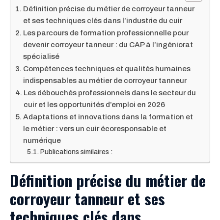
Définition précise du métier de corroyeur tanneur
et ses techniques clés dans l’industrie du cuir
Les parcours de formation professionnelle pour
devenir corroyeur tanneur : du CAP à l’ingéniorat
spécialisé
Compétences techniques et qualités humaines
indispensables au métier de corroyeur tanneur
Les débouchés professionnels dans le secteur du
cuir et les opportunités d’emploi en 2026
Adaptations et innovations dans la formation et
le métier : vers un cuir écoresponsable et
numérique
Publications similaires :
Définition précise du métier de
corroyeur tanneur et ses
techniques clés dans