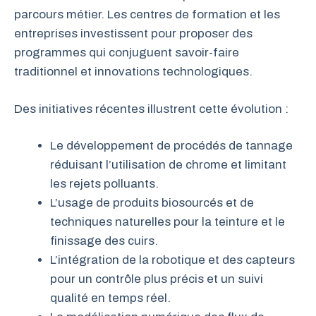
parcours métier. Les centres de formation et les
entreprises investissent pour proposer des
programmes qui conjuguent savoir-faire
traditionnel et innovations technologiques.
Des initiatives récentes illustrent cette évolution :
Le développement de procédés de tannage
réduisant l’utilisation de chrome et limitant
les rejets polluants.
L’usage de produits biosourcés et de
techniques naturelles pour la teinture et le
finissage des cuirs.
L’intégration de la robotique et des capteurs
pour un contrôle plus précis et un suivi
qualité en temps réel.