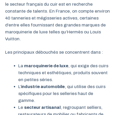
le secteur français du cuir est en recherche
constante de talents. En France, on compte environ
40 tanneries et mégisseries actives, certaines
d’entre elles fournissant des grandes marques de
maroquinerie de luxe telles qu’Hermès ou Louis
Vuitton.
Les principaux débouchés se concentrent dans :
La
maroquinerie de luxe
, qui exige des cuirs
techniques et esthétiques, produits souvent
en petites séries.
L’
industrie automobile
, qui utilise des cuirs
spécifiques pour les selleries haut de
gamme.
Le
secteur artisanal
, regroupant selliers,
restaurateurs de mobilier ou fabricants de