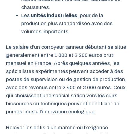
chaussures.
Les
unités industrielles
, pour de la
production plus standardisée avec des
volumes importants.
Le salaire d’un corroyeur tanneur débutant se situe
généralement entre 1 800 et 2 200 euros brut
mensuel en France. Après quelques années, les
spécialistes expérimentés peuvent accéder à des
postes de supervision ou de gestion de production,
avec des revenus entre 2 400 et 3 000 euros. Ceux
qui choisissent une spécialisation vers les cuirs
biosourcés ou techniques peuvent bénéficier de
primes liées à l’innovation écologique.
Relever les défis d’un marché où l’exigence