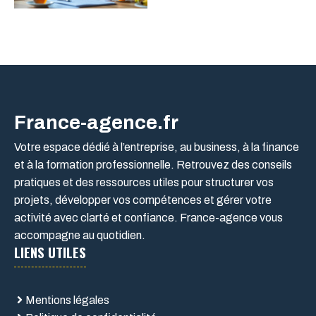
France-agence.fr
Votre espace dédié à l’entreprise, au business, à la finance
et à la formation professionnelle. Retrouvez des conseils
pratiques et des ressources utiles pour structurer vos
projets, développer vos compétences et gérer votre
activité avec clarté et confiance. France-agence vous
accompagne au quotidien.
LIENS UTILES
Mentions légales