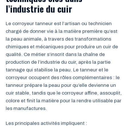
l’industrie du cuir
Le corroyeur tanneur est l’artisan ou technicien
chargé de donner vie à la matière première qu’est
la peau animale, à travers des transformations
chimiques et mécaniques pour produire un cuir de
qualité. Ce métier s’inscrit dans la chaîne de
production de l’industrie du cuir, après la partie
tannage qui stabilise la peau. Le tanneur et le
corroyeur occupent des rôles complémentaires : le
tanneur prépare la peau pour qu’elle devienne un
cuir stable, tandis que le corroyeur affine, assouplit,
colore et finit la matière pour la rendre utilisable par
les manufactures.
Les principales activités impliquent :