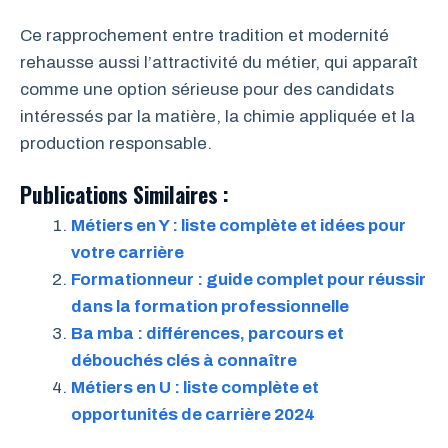
Ce rapprochement entre tradition et modernité
rehausse aussi l’attractivité du métier, qui apparaît
comme une option sérieuse pour des candidats
intéressés par la matière, la chimie appliquée et la
production responsable.
Publications Similaires :
Métiers en Y : liste complète et idées pour
votre carrière
Formationneur : guide complet pour réussir
dans la formation professionnelle
Ba mba : différences, parcours et
débouchés clés à connaître
Métiers en U : liste complète et
opportunités de carrière 2024