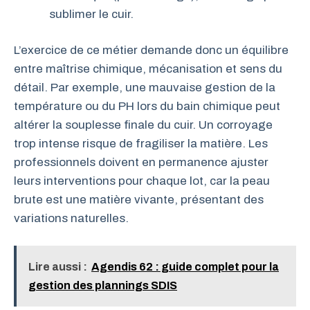
sublimer le cuir.
L’exercice de ce métier demande donc un équilibre
entre maîtrise chimique, mécanisation et sens du
détail. Par exemple, une mauvaise gestion de la
température ou du PH lors du bain chimique peut
altérer la souplesse finale du cuir. Un corroyage
trop intense risque de fragiliser la matière. Les
professionnels doivent en permanence ajuster
leurs interventions pour chaque lot, car la peau
brute est une matière vivante, présentant des
variations naturelles.
Lire aussi :
Agendis 62 : guide complet pour la
gestion des plannings SDIS