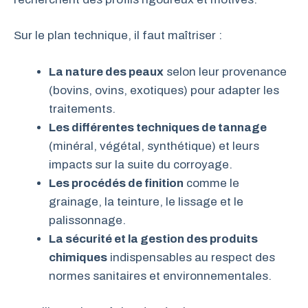
Sur le plan technique, il faut maîtriser :
La nature des peaux
selon leur provenance
(bovins, ovins, exotiques) pour adapter les
traitements.
Les différentes techniques de tannage
(minéral, végétal, synthétique) et leurs
impacts sur la suite du corroyage.
Les procédés de finition
comme le
grainage, la teinture, le lissage et le
palissonnage.
La sécurité et la gestion des produits
chimiques
indispensables au respect des
normes sanitaires et environnementales.