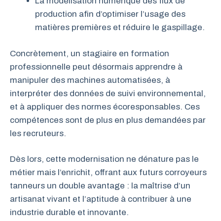
La modélisation numérique des flux de
production afin d’optimiser l’usage des
matières premières et réduire le gaspillage.
Concrètement, un stagiaire en formation
professionnelle peut désormais apprendre à
manipuler des machines automatisées, à
interpréter des données de suivi environnemental,
et à appliquer des normes écoresponsables. Ces
compétences sont de plus en plus demandées par
les recruteurs.
Dès lors, cette modernisation ne dénature pas le
métier mais l’enrichit, offrant aux futurs corroyeurs
tanneurs un double avantage : la maîtrise d’un
artisanat vivant et l’aptitude à contribuer à une
industrie durable et innovante.