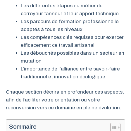
Les différentes étapes du métier de
corroyeur tanneur et leur apport technique
Les parcours de formation professionnelle
adaptés à tous les niveaux
Les compétences clés requises pour exercer
efficacement ce travail artisanal
Les débouchés possibles dans un secteur en
mutation
L’importance de l’alliance entre savoir-faire
traditionnel et innovation écologique
Chaque section décrira en profondeur ces aspects,
afin de faciliter votre orientation ou votre
reconversion vers ce domaine en pleine évolution.
Sommaire