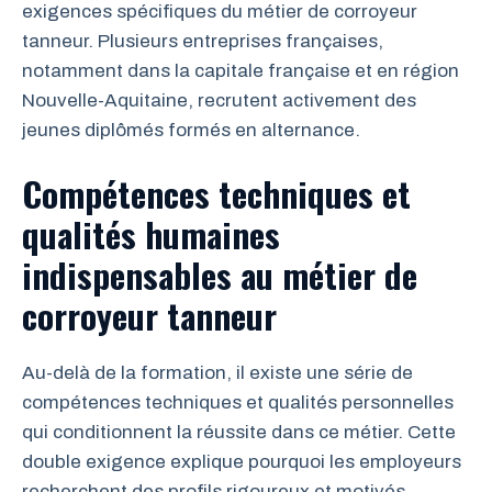
exigences spécifiques du métier de corroyeur
tanneur. Plusieurs entreprises françaises,
notamment dans la capitale française et en région
Nouvelle-Aquitaine, recrutent activement des
jeunes diplômés formés en alternance.
Compétences techniques et
qualités humaines
indispensables au métier de
corroyeur tanneur
Au-delà de la formation, il existe une série de
compétences techniques et qualités personnelles
qui conditionnent la réussite dans ce métier. Cette
double exigence explique pourquoi les employeurs
recherchent des profils rigoureux et motivés.