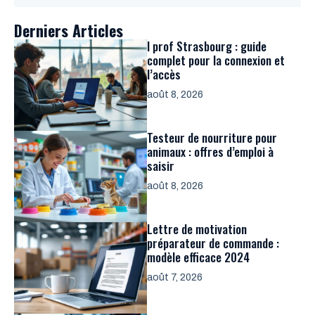
Derniers Articles
I prof Strasbourg : guide
complet pour la connexion et
l’accès
août 8, 2026
Testeur de nourriture pour
animaux : offres d’emploi à
saisir
août 8, 2026
Lettre de motivation
préparateur de commande :
modèle efficace 2024
août 7, 2026