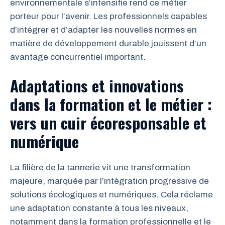
environnementale s’intensifie rend ce métier
porteur pour l’avenir. Les professionnels capables
d’intégrer et d’adapter les nouvelles normes en
matière de développement durable jouissent d’un
avantage concurrentiel important.
Adaptations et innovations
dans la formation et le métier :
vers un cuir écoresponsable et
numérique
La filière de la tannerie vit une transformation
majeure, marquée par l’intégration progressive de
solutions écologiques et numériques. Cela réclame
une adaptation constante à tous les niveaux,
notamment dans la formation professionnelle et le