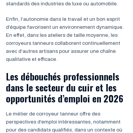
standards des industries de luxe ou automobile.
Enfin, l’autonomie dans le travail et un bon esprit
d’équipe favorisent un environnement dynamique.
En effet, dans les ateliers de taille moyenne, les
corroyeurs tanneurs collaborent continuellement
avec d’autres artisans pour assurer une chaîne
qualitative et efficace.
Les débouchés professionnels
dans le secteur du cuir et les
opportunités d’emploi en 2026
Le métier de corroyeur tanneur offre des
perspectives d’emploi intéressantes, notamment
pour des candidats qualifiés, dans un contexte où