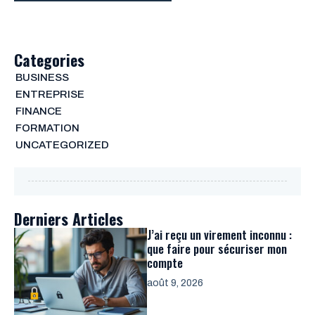
Categories
BUSINESS
ENTREPRISE
FINANCE
FORMATION
UNCATEGORIZED
Derniers Articles
J’ai reçu un virement inconnu :
que faire pour sécuriser mon
compte
août 9, 2026