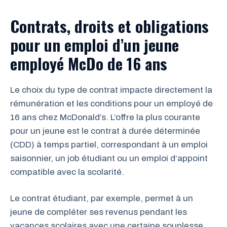
Contrats, droits et obligations
pour un emploi d’un jeune
employé McDo de 16 ans
Le choix du type de contrat impacte directement la
rémunération et les conditions pour un employé de
16 ans chez McDonald’s. L’offre la plus courante
pour un jeune est le contrat à durée déterminée
(CDD) à temps partiel, correspondant à un emploi
saisonnier, un job étudiant ou un emploi d’appoint
compatible avec la scolarité.
Le contrat étudiant, par exemple, permet à un
jeune de compléter ses revenus pendant les
vacances scolaires avec une certaine souplesse