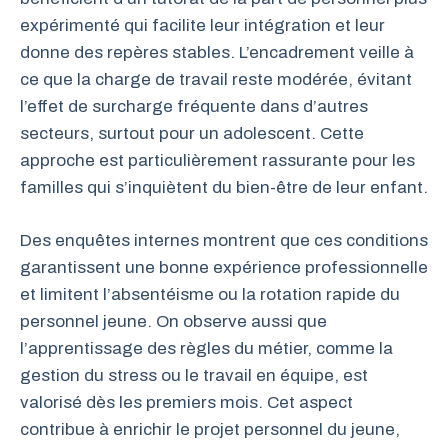
expérimenté qui facilite leur intégration et leur
donne des repères stables. L’encadrement veille à
ce que la charge de travail reste modérée, évitant
l’effet de surcharge fréquente dans d’autres
secteurs, surtout pour un adolescent. Cette
approche est particulièrement rassurante pour les
familles qui s’inquiètent du bien-être de leur enfant.
Des enquêtes internes montrent que ces conditions
garantissent une bonne expérience professionnelle
et limitent l’absentéisme ou la rotation rapide du
personnel jeune. On observe aussi que
l’apprentissage des règles du métier, comme la
gestion du stress ou le travail en équipe, est
valorisé dès les premiers mois. Cet aspect
contribue à enrichir le projet personnel du jeune,