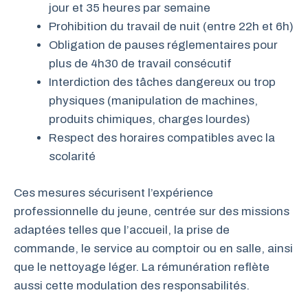
jour et 35 heures par semaine
Prohibition du travail de nuit (entre 22h et 6h)
Obligation de pauses réglementaires pour
plus de 4h30 de travail consécutif
Interdiction des tâches dangereux ou trop
physiques (manipulation de machines,
produits chimiques, charges lourdes)
Respect des horaires compatibles avec la
scolarité
Ces mesures sécurisent l’expérience
professionnelle du jeune, centrée sur des missions
adaptées telles que l’accueil, la prise de
commande, le service au comptoir ou en salle, ainsi
que le nettoyage léger. La rémunération reflète
aussi cette modulation des responsabilités.