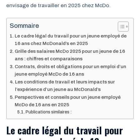
envisage de travailler en 2025 chez McDo.
Sommaire
Le cadre légal du travail pour un jeune employé de
16 ans chez McDonald’s en 2025
Grille des salaires McDo 2025 pour un jeune de 16
ans : chiffres et comparaisons
Contrats, droits et obligations pour un emploi d’un
jeune employé McDo de 16 ans
Les conditions de travail et leurs impacts sur
l’expérience d’un jeune au McDonald’s
Perspectives et conseils pour un jeune employé
McDo de 16 ans en 2025
Publications similaires :
Le cadre légal du travail pour