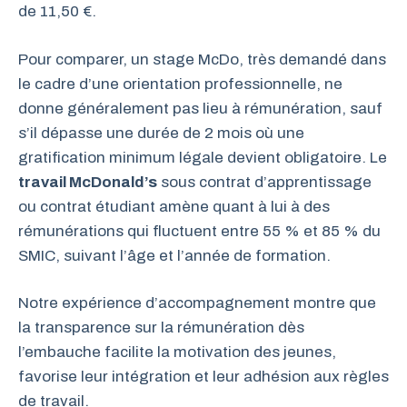
de 11,50 €.
Pour comparer, un stage McDo, très demandé dans
le cadre d’une orientation professionnelle, ne
donne généralement pas lieu à rémunération, sauf
s’il dépasse une durée de 2 mois où une
gratification minimum légale devient obligatoire. Le
travail McDonald’s
sous contrat d’apprentissage
ou contrat étudiant amène quant à lui à des
rémunérations qui fluctuent entre 55 % et 85 % du
SMIC, suivant l’âge et l’année de formation.
Notre expérience d’accompagnement montre que
la transparence sur la rémunération dès
l’embauche facilite la motivation des jeunes,
favorise leur intégration et leur adhésion aux règles
de travail.