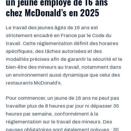
un jeune employé de 16 ans
chez McDonald’s en 2025
Le travail des jeunes âgés de 16 ans est
strictement encadré en France par le Code du
travail. Cette réglementation définit des horaires
spécifiques, des tâches autorisées et des
modalités précises afin de garantir la sécurité et le
bien-être des mineurs au travail, notamment dans
un environnement aussi dynamique que celui des
restaurants McDonald’s.
Pour commencer, un jeune de 16 ans ne peut pas
travailler plus de 8 heures par jour ni dépasser 35
heures par semaine, conformément à la
réglementation sur le travail des mineurs. Des
pauses obligatoires sont également prévues : 30