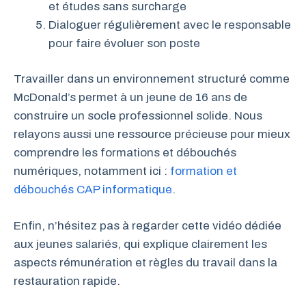
et études sans surcharge
Dialoguer régulièrement avec le responsable
pour faire évoluer son poste
Travailler dans un environnement structuré comme
McDonald’s permet à un jeune de 16 ans de
construire un socle professionnel solide. Nous
relayons aussi une ressource précieuse pour mieux
comprendre les formations et débouchés
numériques, notamment ici :
formation et
débouchés CAP informatique
.
Enfin, n’hésitez pas à regarder cette vidéo dédiée
aux jeunes salariés, qui explique clairement les
aspects rémunération et règles du travail dans la
restauration rapide.