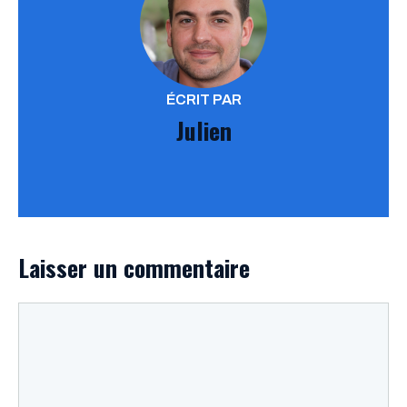
ÉCRIT PAR
Julien
Laisser un commentaire
Commentaire