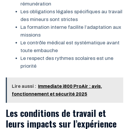
rémunération
Les obligations légales spécifiques au travail
des mineurs sont strictes
La formation interne facilite l’adaptation aux
missions
Le contrôle médical est systématique avant
toute embauche
Le respect des rythmes scolaires est une
priorité
Lire aussi :
Immediate i800 ProAir : avis,
fonctionnement et sécurité 2025
Les conditions de travail et
leurs impacts sur l’expérience