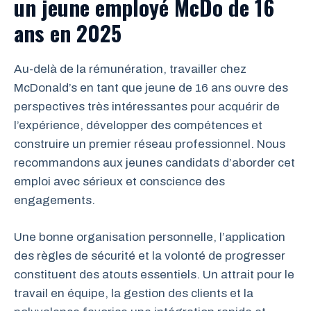
un jeune employé McDo de 16
ans en 2025
Au-delà de la rémunération, travailler chez
McDonald’s en tant que jeune de 16 ans ouvre des
perspectives très intéressantes pour acquérir de
l’expérience, développer des compétences et
construire un premier réseau professionnel. Nous
recommandons aux jeunes candidats d’aborder cet
emploi avec sérieux et conscience des
engagements.
Une bonne organisation personnelle, l’application
des règles de sécurité et la volonté de progresser
constituent des atouts essentiels. Un attrait pour le
travail en équipe, la gestion des clients et la