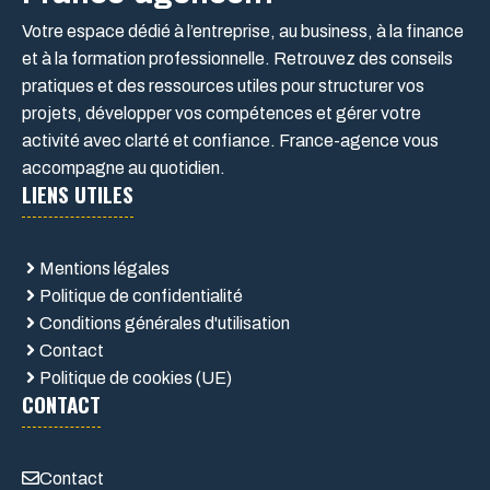
Votre espace dédié à l’entreprise, au business, à la finance
et à la formation professionnelle. Retrouvez des conseils
pratiques et des ressources utiles pour structurer vos
projets, développer vos compétences et gérer votre
activité avec clarté et confiance. France-agence vous
accompagne au quotidien.
LIENS UTILES
Mentions légales
Politique de confidentialité
Conditions générales d'utilisation
Contact
Politique de cookies (UE)
CONTACT
Contact