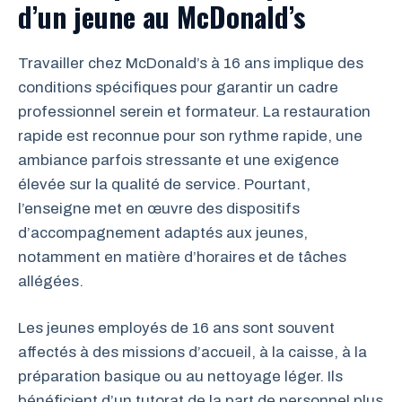
d’un jeune au McDonald’s
Travailler chez McDonald’s à 16 ans implique des
conditions spécifiques pour garantir un cadre
professionnel serein et formateur. La restauration
rapide est reconnue pour son rythme rapide, une
ambiance parfois stressante et une exigence
élevée sur la qualité de service. Pourtant,
l’enseigne met en œuvre des dispositifs
d’accompagnement adaptés aux jeunes,
notamment en matière d’horaires et de tâches
allégées.
Les jeunes employés de 16 ans sont souvent
affectés à des missions d’accueil, à la caisse, à la
préparation basique ou au nettoyage léger. Ils
bénéficient d’un tutorat de la part de personnel plus