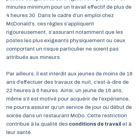
minutes minimum pour un travail effectif de plus de
4 heures 30. Dans le cadre d’un emploi chez
McDonald’s, ces règles s’appliquent
rigoureusement, s’assurant notamment que les
postes les plus exigeants physiquement ou ceux
comportant un risque particulier ne soient pas
attribués aux mineurs.
Par ailleurs, il est interdit aux jeunes de moins de 18
ans d’effectuer des travaux de nuit, c’est-à-dire de
22 heures à 6 heures. Ainsi, un jeune de 16 ans,
même s’il est motivé pour acquérir de l’expérience,
ne pourra assurer qu’un service de jour ou début de
soirée dans un restaurant McDo. Cette restriction
contribue à la qualité des
conditions de travail
et à
leur santé.