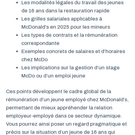
Les modalités légales du travail des jeunes
de 16 ans dans la restauration rapide
Les grilles salariales applicables à
McDonald’s en 2025 pour les mineurs
Les types de contrats et la rémunération
correspondante
Exemples concrets de salaires et d’horaires
chez McDo
Les implications sur la gestion d’un stage
McDo ou d’un emploi jeune
Ces points développent le cadre global de la
rémunération d’un jeune employé chez McDonald’s,
permettant de mieux appréhender la relation
employeur-employé dans ce secteur dynamique.
Vous pourrez ainsi poser un regard pragmatique et
précis sur la situation d’un jeune de 16 ans qui