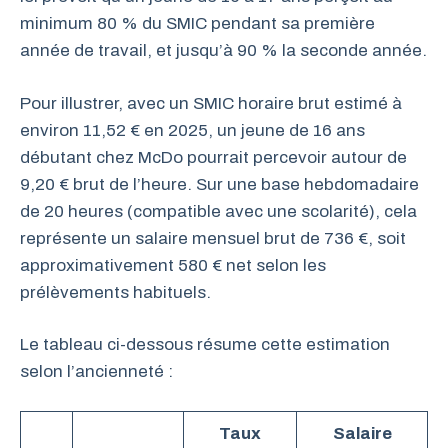
minimum 80 % du SMIC pendant sa première
année de travail, et jusqu’à 90 % la seconde année.
Pour illustrer, avec un SMIC horaire brut estimé à
environ 11,52 € en 2025, un jeune de 16 ans
débutant chez McDo pourrait percevoir autour de
9,20 € brut de l’heure. Sur une base hebdomadaire
de 20 heures (compatible avec une scolarité), cela
représente un salaire mensuel brut de 736 €, soit
approximativement 580 € net selon les
prélèvements habituels.
Le tableau ci-dessous résume cette estimation
selon l’ancienneté :
Taux
Salaire