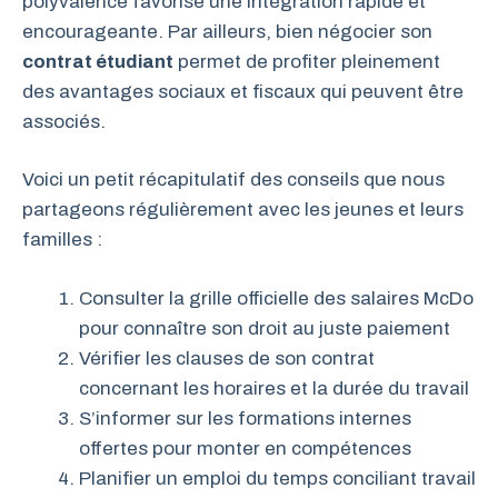
polyvalence favorise une intégration rapide et
encourageante. Par ailleurs, bien négocier son
contrat étudiant
permet de profiter pleinement
des avantages sociaux et fiscaux qui peuvent être
associés.
Voici un petit récapitulatif des conseils que nous
partageons régulièrement avec les jeunes et leurs
familles :
Consulter la grille officielle des salaires McDo
pour connaître son droit au juste paiement
Vérifier les clauses de son contrat
concernant les horaires et la durée du travail
S’informer sur les formations internes
offertes pour monter en compétences
Planifier un emploi du temps conciliant travail