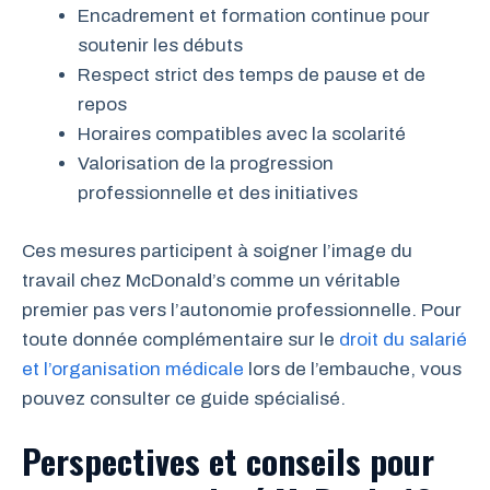
Encadrement et formation continue pour
soutenir les débuts
Respect strict des temps de pause et de
repos
Horaires compatibles avec la scolarité
Valorisation de la progression
professionnelle et des initiatives
Ces mesures participent à soigner l’image du
travail chez McDonald’s comme un véritable
premier pas vers l’autonomie professionnelle. Pour
toute donnée complémentaire sur le
droit du salarié
et l’organisation médicale
lors de l’embauche, vous
pouvez consulter ce guide spécialisé.
Perspectives et conseils pour