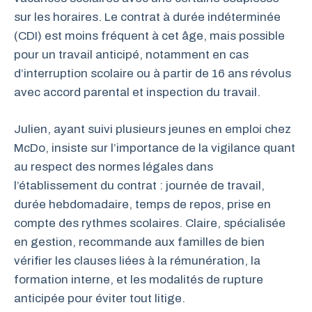
sur les horaires. Le contrat à durée indéterminée
(CDI) est moins fréquent à cet âge, mais possible
pour un travail anticipé, notamment en cas
d’interruption scolaire ou à partir de 16 ans révolus
avec accord parental et inspection du travail.
Julien, ayant suivi plusieurs jeunes en emploi chez
McDo, insiste sur l’importance de la vigilance quant
au respect des normes légales dans
l’établissement du contrat : journée de travail,
durée hebdomadaire, temps de repos, prise en
compte des rythmes scolaires. Claire, spécialisée
en gestion, recommande aux familles de bien
vérifier les clauses liées à la rémunération, la
formation interne, et les modalités de rupture
anticipée pour éviter tout litige.