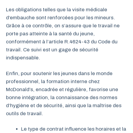
Les obligations telles que la visite médicale
d’embauche sont renforcées pour les mineurs.
Grâce à ce contrôle, on s’assure que le travail ne
porte pas atteinte à la santé du jeune,
conformément à l’article R.4624-43 du Code du
travail. Ce suivi est un gage de sécurité
indispensable.
Enfin, pour soutenir les jeunes dans le monde
professionnel, la formation interne chez
McDonald’s, encadrée et régulière, favorise une
bonne intégration, la connaissance des normes
d’hygiène et de sécurité, ainsi que la maîtrise des
outils de travail.
Le type de contrat influence les horaires et la