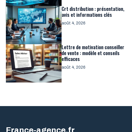
Crt distribution : présentation,
avis et informations clés
août 4, 2026
Lettre de motivation conseiller
de vente : modèle et conseils
efficaces
août 4, 2026
France-agence.fr