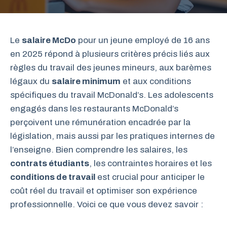
Le
salaire McDo
pour un jeune employé de 16 ans
en 2025 répond à plusieurs critères précis liés aux
règles du travail des jeunes mineurs, aux barèmes
légaux du
salaire minimum
et aux conditions
spécifiques du travail McDonald’s. Les adolescents
engagés dans les restaurants McDonald’s
perçoivent une rémunération encadrée par la
législation, mais aussi par les pratiques internes de
l’enseigne. Bien comprendre les salaires, les
contrats étudiants
, les contraintes horaires et les
conditions de travail
est crucial pour anticiper le
coût réel du travail et optimiser son expérience
professionnelle. Voici ce que vous devez savoir :