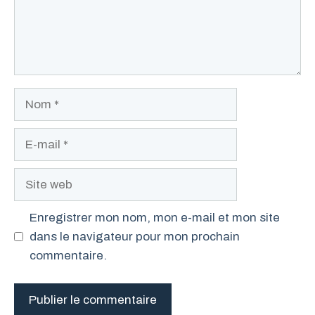
Nom
E-
mail
Site
web
Enregistrer mon nom, mon e-mail et mon site
dans le navigateur pour mon prochain
commentaire.