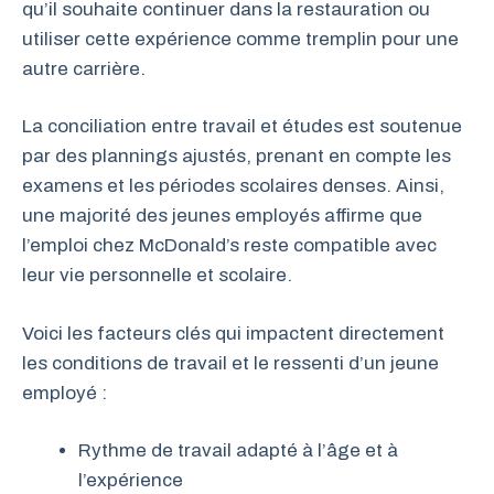
qu’il souhaite continuer dans la restauration ou
utiliser cette expérience comme tremplin pour une
autre carrière.
La conciliation entre travail et études est soutenue
par des plannings ajustés, prenant en compte les
examens et les périodes scolaires denses. Ainsi,
une majorité des jeunes employés affirme que
l’emploi chez McDonald’s reste compatible avec
leur vie personnelle et scolaire.
Voici les facteurs clés qui impactent directement
les conditions de travail et le ressenti d’un jeune
employé :
Rythme de travail adapté à l’âge et à
l’expérience