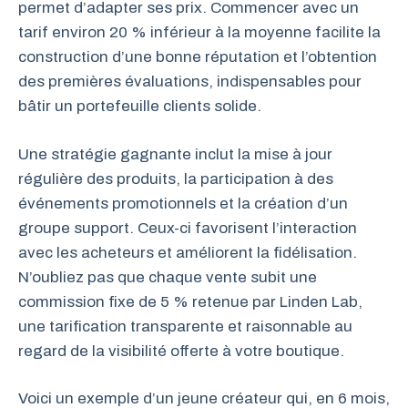
permet d’adapter ses prix. Commencer avec un
tarif environ 20 % inférieur à la moyenne facilite la
construction d’une bonne réputation et l’obtention
des premières évaluations, indispensables pour
bâtir un portefeuille clients solide.
Une stratégie gagnante inclut la mise à jour
régulière des produits, la participation à des
événements promotionnels et la création d’un
groupe support. Ceux-ci favorisent l’interaction
avec les acheteurs et améliorent la fidélisation.
N’oubliez pas que chaque vente subit une
commission fixe de 5 % retenue par Linden Lab,
une tarification transparente et raisonnable au
regard de la visibilité offerte à votre boutique.
Voici un exemple d’un jeune créateur qui, en 6 mois,