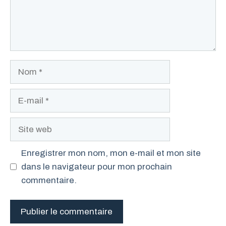
Nom
E-
mail
Site
web
Enregistrer mon nom, mon e-mail et mon site
dans le navigateur pour mon prochain
commentaire.