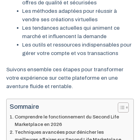
offres de qualité et sécurisées
Les méthodes adaptées pour réussir à
vendre ses créations virtuelles
Les tendances actuelles qui animent ce
marché et influencent la demande
Les outils et ressources indispensables pour
gérer votre compte et vos transactions
Suivons ensemble ces étapes pour transformer
votre expérience sur cette plateforme en une
aventure fluide et rentable.
Sommaire
Comprendre le fonctionnement du Second Life
Marketplace en 2026
Techniques avancées pour dénicher les
meilleures affaires sur Second Life Marketplace