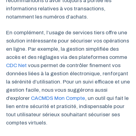
recommandons d’avoir toujours à portée les
informations relatives à vos transactions,
notamment les numéros d’achats.
En complément, l’usage de services tiers offre une
solution intéressante pour sécuriser vos opérations
en ligne. Par exemple, la gestion simplifiée des
accès et des réglages via des plateformes comme
CDC Net
vous permet de contrôler finement vos
données liées à la gestion électronique, renforçant
la sérénité d’utilisation. Pour un suivi efficace et une
gestion facile, nous vous suggérons aussi
d’explorer
CACMDS Mon Compte
, un outil qui fait le
lien entre sécurité et praticité, indispensable pour
tout utilisateur sérieux souhaitant sécuriser ses
comptes virtuels.