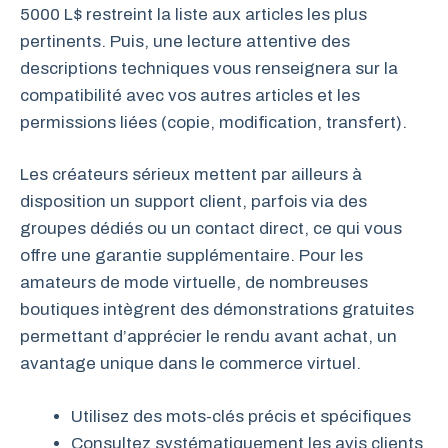
5000 L$ restreint la liste aux articles les plus
pertinents. Puis, une lecture attentive des
descriptions techniques vous renseignera sur la
compatibilité avec vos autres articles et les
permissions liées (copie, modification, transfert).
Les créateurs sérieux mettent par ailleurs à
disposition un support client, parfois via des
groupes dédiés ou un contact direct, ce qui vous
offre une garantie supplémentaire. Pour les
amateurs de mode virtuelle, de nombreuses
boutiques intègrent des démonstrations gratuites
permettant d’apprécier le rendu avant achat, un
avantage unique dans le commerce virtuel.
Utilisez des mots-clés précis et spécifiques
Consultez systématiquement les avis clients