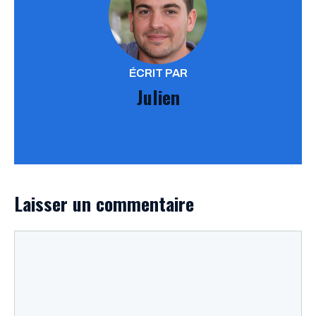
ÉCRIT PAR
Julien
Laisser un commentaire
Commentaire