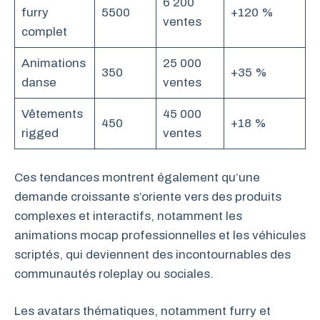
6 200
furry
5500
+120 %
ventes
complet
Animations
25 000
350
+35 %
danse
ventes
Vêtements
45 000
450
+18 %
rigged
ventes
Ces tendances montrent également qu’une
demande croissante s’oriente vers des produits
complexes et interactifs, notamment les
animations mocap professionnelles et les véhicules
scriptés, qui deviennent des incontournables des
communautés roleplay ou sociales.
Les avatars thématiques, notamment furry et