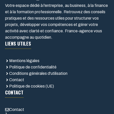
Votre espace dédié à l’entreprise, au business, à la finance
et à la formation professionnelle. Retrouvez des conseils
pratiques et des ressources utiles pour structurer vos
projets, développer vos compétences et gérer votre
activité avec clarté et confiance. France-agence vous
accompagne au quotidien.
LIENS UTILES
Mentions légales
Politique de confidentialité
Conditions générales d'utilisation
Contact
Politique de cookies (UE)
CONTACT
Contact