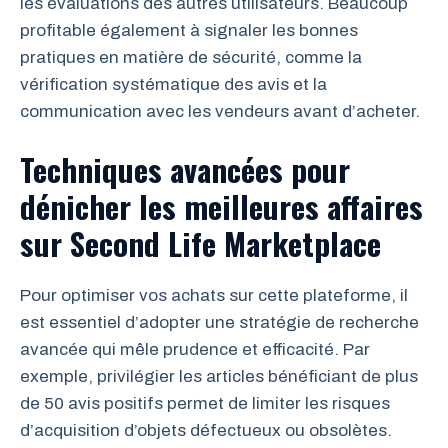
les évaluations des autres utilisateurs. Beaucoup
profitable également à signaler les bonnes
pratiques en matière de sécurité, comme la
vérification systématique des avis et la
communication avec les vendeurs avant d’acheter.
Techniques avancées pour
dénicher les meilleures affaires
sur Second Life Marketplace
Pour optimiser vos achats sur cette plateforme, il
est essentiel d’adopter une stratégie de recherche
avancée qui mêle prudence et efficacité. Par
exemple, privilégier les articles bénéficiant de plus
de 50 avis positifs permet de limiter les risques
d’acquisition d’objets défectueux ou obsolètes.