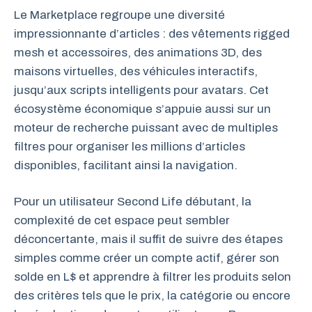
Le Marketplace regroupe une diversité
impressionnante d’articles : des vêtements rigged
mesh et accessoires, des animations 3D, des
maisons virtuelles, des véhicules interactifs,
jusqu’aux scripts intelligents pour avatars. Cet
écosystème économique s’appuie aussi sur un
moteur de recherche puissant avec de multiples
filtres pour organiser les millions d’articles
disponibles, facilitant ainsi la navigation.
Pour un utilisateur Second Life débutant, la
complexité de cet espace peut sembler
déconcertante, mais il suffit de suivre des étapes
simples comme créer un compte actif, gérer son
solde en L$ et apprendre à filtrer les produits selon
des critères tels que le prix, la catégorie ou encore