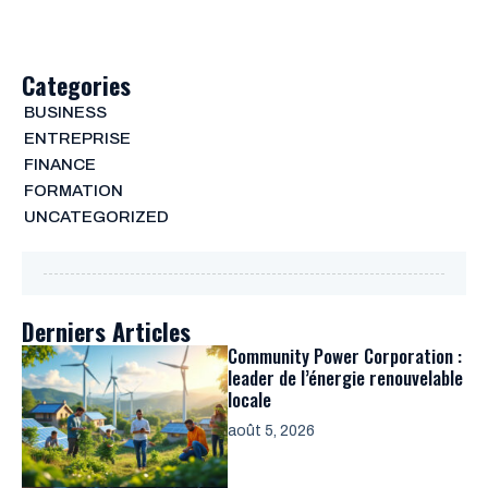
Categories
BUSINESS
ENTREPRISE
FINANCE
FORMATION
UNCATEGORIZED
Derniers Articles
Community Power Corporation :
leader de l’énergie renouvelable
locale
août 5, 2026