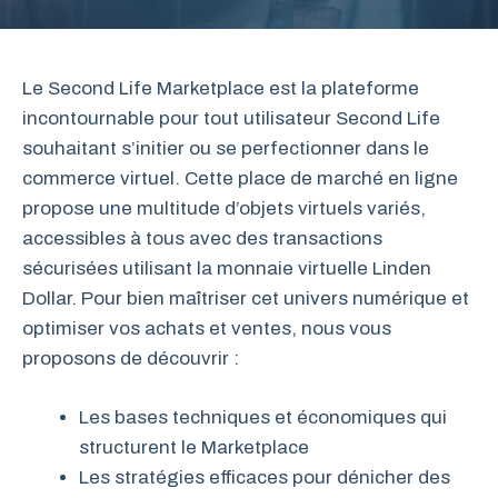
Le Second Life Marketplace est la plateforme
incontournable pour tout utilisateur Second Life
souhaitant s’initier ou se perfectionner dans le
commerce virtuel. Cette place de marché en ligne
propose une multitude d’objets virtuels variés,
accessibles à tous avec des transactions
sécurisées utilisant la monnaie virtuelle Linden
Dollar. Pour bien maîtriser cet univers numérique et
optimiser vos achats et ventes, nous vous
proposons de découvrir :
Les bases techniques et économiques qui
structurent le Marketplace
Les stratégies efficaces pour dénicher des