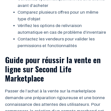
avant d’acheter
Comparez plusieurs offres pour un même
type d’objet
Vérifiez les options de relivraison
automatique en cas de problème d’inventaire
Contactez les vendeurs pour valider les
permissions et fonctionnalités
Guide pour réussir la vente en
ligne sur Second Life
Marketplace
Passer de l’achat à la vente sur la marketplace
demande une préparation rigoureuse et une bonne
connaissance des attentes des utilisateurs. Pour