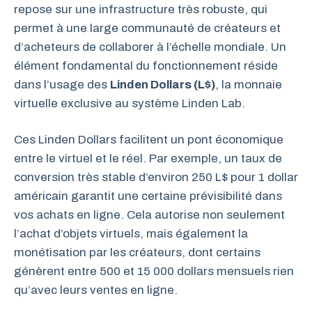
repose sur une infrastructure très robuste, qui
permet à une large communauté de créateurs et
d’acheteurs de collaborer à l’échelle mondiale. Un
élément fondamental du fonctionnement réside
dans l’usage des
Linden Dollars (L$)
, la monnaie
virtuelle exclusive au système Linden Lab.
Ces Linden Dollars facilitent un pont économique
entre le virtuel et le réel. Par exemple, un taux de
conversion très stable d’environ 250 L$ pour 1 dollar
américain garantit une certaine prévisibilité dans
vos achats en ligne. Cela autorise non seulement
l’achat d’objets virtuels, mais également la
monétisation par les créateurs, dont certains
génèrent entre 500 et 15 000 dollars mensuels rien
qu’avec leurs ventes en ligne.