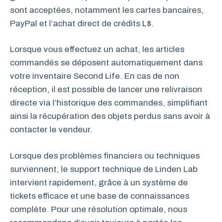
sont acceptées, notamment les cartes bancaires,
PayPal et l’achat direct de crédits L$.
Lorsque vous effectuez un achat, les articles
commandés se déposent automatiquement dans
votre inventaire Second Life. En cas de non
réception, il est possible de lancer une relivraison
directe via l’historique des commandes, simplifiant
ainsi la récupération des objets perdus sans avoir à
contacter le vendeur.
Lorsque des problèmes financiers ou techniques
surviennent, le support technique de Linden Lab
intervient rapidement, grâce à un système de
tickets efficace et une base de connaissances
complète. Pour une résolution optimale, nous