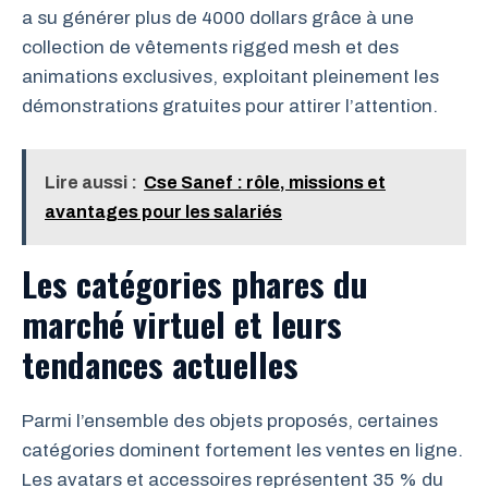
a su générer plus de 4000 dollars grâce à une
collection de vêtements rigged mesh et des
animations exclusives, exploitant pleinement les
démonstrations gratuites pour attirer l’attention.
Lire aussi :
Cse Sanef : rôle, missions et
avantages pour les salariés
Les catégories phares du
marché virtuel et leurs
tendances actuelles
Parmi l’ensemble des objets proposés, certaines
catégories dominent fortement les ventes en ligne.
Les avatars et accessoires représentent 35 % du