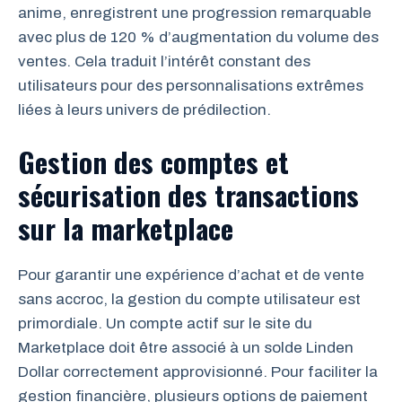
anime, enregistrent une progression remarquable
avec plus de 120 % d’augmentation du volume des
ventes. Cela traduit l’intérêt constant des
utilisateurs pour des personnalisations extrêmes
liées à leurs univers de prédilection.
Gestion des comptes et
sécurisation des transactions
sur la marketplace
Pour garantir une expérience d’achat et de vente
sans accroc, la gestion du compte utilisateur est
primordiale. Un compte actif sur le site du
Marketplace doit être associé à un solde Linden
Dollar correctement approvisionné. Pour faciliter la
gestion financière, plusieurs options de paiement