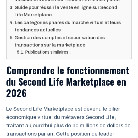
Guide pour réussir la vente en ligne sur Second
Life Marketplace
Les catégories phares du marché virtuel et leurs
tendances actuelles
Gestion des comptes et sécurisation des
transactions sur la marketplace
Publications similaires :
Comprendre le fonctionnement
du Second Life Marketplace en
2026
Le Second Life Marketplace est devenu le pilier
économique virtuel du métavers Second Life,
traitant aujourd’hui plus de 60 millions de dollars de
transactions par an. Cette position de leader