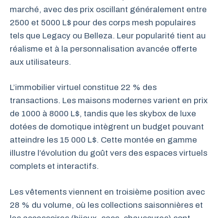
marché, avec des prix oscillant généralement entre
2500 et 5000 L$ pour des corps mesh populaires
tels que Legacy ou Belleza. Leur popularité tient au
réalisme et à la personnalisation avancée offerte
aux utilisateurs.
L’immobilier virtuel constitue 22 % des
transactions. Les maisons modernes varient en prix
de 1000 à 8000 L$, tandis que les skybox de luxe
dotées de domotique intègrent un budget pouvant
atteindre les 15 000 L$. Cette montée en gamme
illustre l’évolution du goût vers des espaces virtuels
complets et interactifs.
Les vêtements viennent en troisième position avec
28 % du volume, où les collections saisonnières et