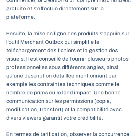
commencer, la création d’un compte marchand est
gratuite et s’effectue directement sur la
plateforme.
Ensuite, la mise en ligne des produits s’appuie sur
l’outil Merchant Outbox qui simplifie le
téléchargement des fichiers et la gestion des
visuels. Il est conseillé de fournir plusieurs photos
professionnelles sous différents angles, ainsi
qu’une description détaillée mentionnant par
exemple les contraintes techniques comme le
nombre de prims ou le land impact. Une bonne
communication sur les permissions (copie,
modification, transfert) et la compatibilité avec
divers viewers garantit votre crédibilité.
En termes de tarification, observer la concurrence