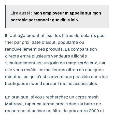
Lire aussi :
Mon employeur m’appelle sur mon
portable personnel : que dit la loi ?
Il faut également utiliser les filtres déroulants pour
trier par prix, date d’ajout, popularité ou
renouvellement des produits. La comparaison
directe entre plusieurs vendeurs affichés
simultanément est un gain de temps précieux, car
elle vous révèle les meilleures offres en quelques
minutes, ce qui n’est souvent pas possible dans les
boutiques in-world qui sont moins accessibles.
En pratique, si vous recherchez un corps mesh
Maitreya, taper ce terme précis dans la barre de
recherche et activer un filtre de prix entre 2000 et